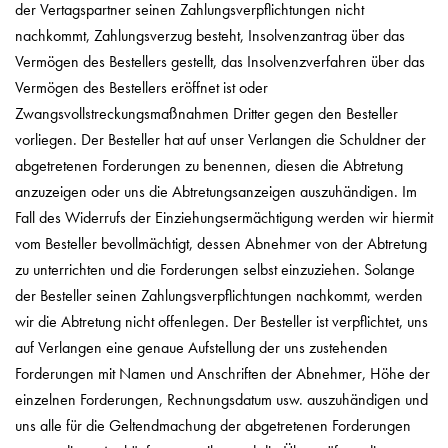
der Vertagspartner seinen Zahlungsverpflichtungen nicht
nachkommt, Zahlungsverzug besteht, Insolvenzantrag über das
Vermögen des Bestellers gestellt, das Insolvenzverfahren über das
Vermögen des Bestellers eröffnet ist oder
Zwangsvollstreckungsmaßnahmen Dritter gegen den Besteller
vorliegen. Der Besteller hat auf unser Verlangen die Schuldner der
abgetretenen Forderungen zu benennen, diesen die Abtretung
anzuzeigen oder uns die Abtretungsanzeigen auszuhändigen. Im
Fall des Widerrufs der Einziehungsermächtigung werden wir hiermit
vom Besteller bevollmächtigt, dessen Abnehmer von der Abtretung
zu unterrichten und die Forderungen selbst einzuziehen. Solange
der Besteller seinen Zahlungsverpflichtungen nachkommt, werden
wir die Abtretung nicht offenlegen. Der Besteller ist verpflichtet, uns
auf Verlangen eine genaue Aufstellung der uns zustehenden
Forderungen mit Namen und Anschriften der Abnehmer, Höhe der
einzelnen Forderungen, Rechnungsdatum usw. auszuhändigen und
uns alle für die Geltendmachung der abgetretenen Forderungen