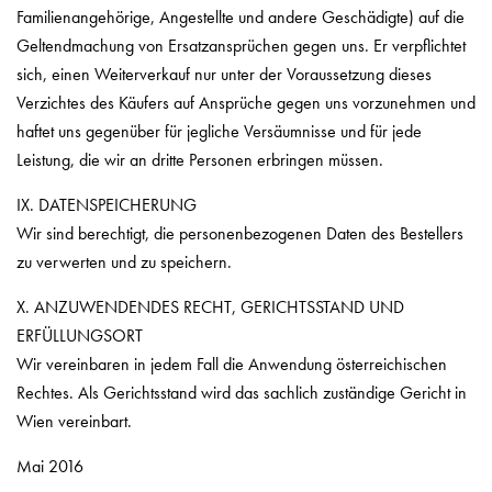
Familienangehörige, Angestellte und andere Geschädigte) auf die
Geltendmachung von Ersatzansprüchen gegen uns. Er verpflichtet
sich, einen Weiterverkauf nur unter der Voraussetzung dieses
Verzichtes des Käufers auf Ansprüche gegen uns vorzunehmen und
haftet uns gegenüber für jegliche Versäumnisse und für jede
Leistung, die wir an dritte Personen erbringen müssen.
IX. DATENSPEICHERUNG
Wir sind berechtigt, die personenbezogenen Daten des Bestellers
zu verwerten und zu speichern.
X. ANZUWENDENDES RECHT, GERICHTSSTAND UND
ERFÜLLUNGSORT
Wir vereinbaren in jedem Fall die Anwendung österreichischen
Rechtes. Als Gerichtsstand wird das sachlich zuständige Gericht in
Wien vereinbart.
Mai 2016