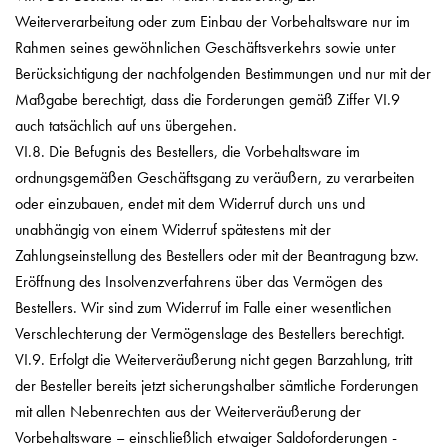
Weiterverarbeitung oder zum Einbau der Vorbehaltsware nur im
Rahmen seines gewöhnlichen Geschäftsverkehrs sowie unter
Berücksichtigung der nachfolgenden Bestimmungen und nur mit der
Maßgabe berechtigt, dass die Forderungen gemäß Ziffer VI.9
auch tatsächlich auf uns übergehen.
VI.8. Die Befugnis des Bestellers, die Vorbehaltsware im
ordnungsgemäßen Geschäftsgang zu veräußern, zu verarbeiten
oder einzubauen, endet mit dem Widerruf durch uns und
unabhängig von einem Widerruf spätestens mit der
Zahlungseinstellung des Bestellers oder mit der Beantragung bzw.
Eröffnung des Insolvenzverfahrens über das Vermögen des
Bestellers. Wir sind zum Widerruf im Falle einer wesentlichen
Verschlechterung der Vermögenslage des Bestellers berechtigt.
VI.9. Erfolgt die Weiterveräußerung nicht gegen Barzahlung, tritt
der Besteller bereits jetzt sicherungshalber sämtliche Forderungen
mit allen Nebenrechten aus der Weiterveräußerung der
Vorbehaltsware – einschließlich etwaiger Saldoforderungen -