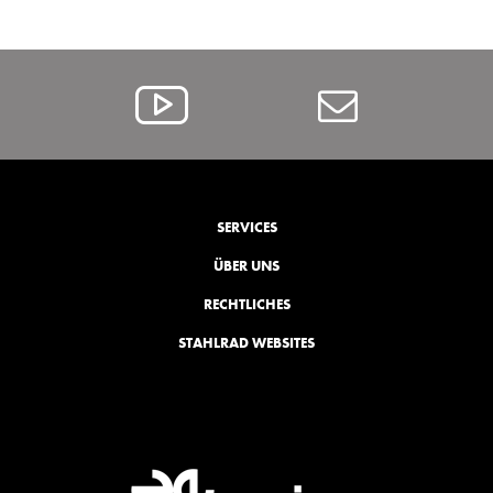
Alcar
Contact
@
YouTube
SERVICES
ÜBER UNS
RECHTLICHES
STAHLRAD WEBSITES