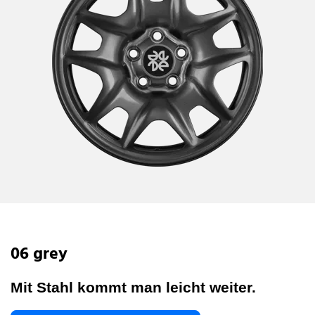
06 grey
Mit Stahl kommt man leicht weiter.