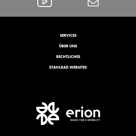
Alcar
Contact
@
YouTube
SERVICES
ÜBER UNS
RECHTLICHES
STAHLRAD WEBSITES