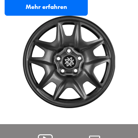
Mehr erfahren