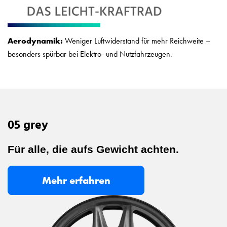
Aerodynamik:
Weniger Luftwiderstand für mehr Reichweite –
besonders spürbar bei Elektro- und Nutzfahrzeugen.
05 grey
Für alle, die aufs Gewicht achten.
Mehr erfahren