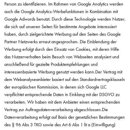
Person zu identifizieren. Im Rahmen von Google Analytics werden
auch die Google Analytics-Werbefunktionen in Kombination mit
Google Adwords benutzt. Durch diese Technologie werden Nutzer,
die sich auf unseren Seiten für bestimmte Angebote interessiert
haben, durch zielgerichtete Werbung auf den Seiten des Google
Partner Netzwerks erneut angesprochen. Die Einblendung der
Werbung erfolgt durch den Einsatz von Cookies, mit deren Hilfe
das Nutzerverhalten beim Besuch von Webseiten analysiert und
anschließend für gezielte Produktempfehlungen und
interessenbasierte Werbung genutzt werden kann.Der Vertrag mit
dem Webanalyseanbieter basiert auf den Standardvertragsklauseln
der europäischen Kommission, in denen sich Google LLC
verpflichtet entsprechende Daten in Einklang mit der DSGVO zu
verarbeiten. Wir haben mit dem Anbieter einen entsprechenden
Vertrag zur Auftragsdatenverarbeitung abgeschlossen.Die
Datenverarbeitung erfolgt auf Basis der gesetzlichen Bestimmungen
des § 96 Abs 3 TKG sowie des Art 6 Abs 1 lit a (Einwilligung)