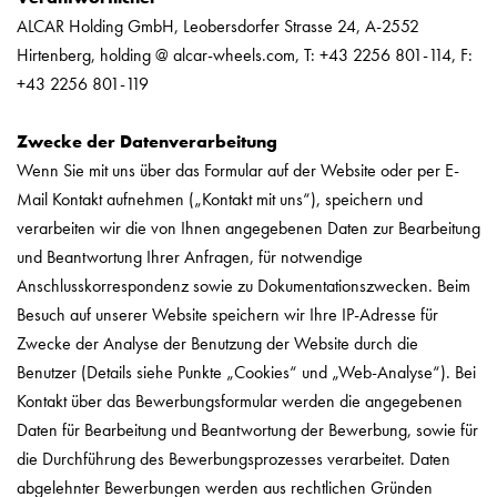
ALCAR Holding GmbH, Leobersdorfer Strasse 24, A-2552
Hirtenberg, holding @ alcar-wheels.com, T: +43 2256 801-114, F:
+43 2256 801-119
Zwecke der Datenverarbeitung
Wenn Sie mit uns über das Formular auf der Website oder per E-
Mail Kontakt aufnehmen („Kontakt mit uns“), speichern und
verarbeiten wir die von Ihnen angegebenen Daten zur Bearbeitung
und Beantwortung Ihrer Anfragen, für notwendige
Anschlusskorrespondenz sowie zu Dokumentationszwecken. Beim
Besuch auf unserer Website speichern wir Ihre IP-Adresse für
Zwecke der Analyse der Benutzung der Website durch die
Benutzer (Details siehe Punkte „Cookies“ und „Web-Analyse“). Bei
Kontakt über das Bewerbungsformular werden die angegebenen
Daten für Bearbeitung und Beantwortung der Bewerbung, sowie für
die Durchführung des Bewerbungsprozesses verarbeitet. Daten
abgelehnter Bewerbungen werden aus rechtlichen Gründen