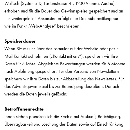
Wallisch (Systeme-D, Lastenstrasse 41, 1230 Vienna, Austria)
erhoben und für die Dauer des Gewinnspieles gespeichert und an
uns weitergeleitet. Ansonsten erfolgt eine Datenübermittlung nur
wie im Punkt „Web-Analyse“ beschrieben.
Speicherdauer
Wenn Sie mit uns über das Formular auf der Website oder per E-
Mail Kontakt aufnehmen („Kontakt mit uns“), speichern wir Ihre
Daten für 5 Jahre. Abgelehnte Bewerbungen werden für 6 Monate
nach Ablehnung gespeichert. Für den Versand von Newslettern
speichern wir Ihre Daten bis zur Abbestellung des Newsletters. Für
das Adventsgewinnspiel bis zur Beendigung desselben. Danach
werden die Daten jeweils gelöscht.
Betroffenenrechte
Ihnen stehen grundsätzlich die Rechte auf Auskunft, Berichtigung,
Übertragbarkeit und Löschung der Daten sowie auf Einschränkung