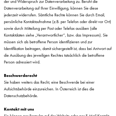
der und Widerspruch zur Datenverarbeitung zu. Beruht die
Datenverarbeitung auf Ihrer Einwilligung, können Sie diese
jederzeit widerrufen. Sämtliche Rechte können Sie durch Email,
persönliche Kontaktaufnahme (z.B. per Telefon oder direkt vor Ort)
sowie durch Mitteilung per Post oder Telefax ausüben (alle
Kontaktdaten siehe „Verantwortlicher“, bzw. das Impressum). Sie
müssen sich als betroffene Person identifizieren und zur
Identifikation beitragen, damit sichergestellt ist, dass bei Antwort auf
die Ausübung des jeweiligen Rechtes tatsächlich die betroffene
Person adressiert wird.
Beschwerderecht
Sie haben weiters das Recht, eine Beschwerde bei einer
Aufsichtsbehörde einzureichen. In Österreich ist dies die
Datenschutzbehörde.
Kontakt mit uns
Sie können per Formular auf der Website oder per E-Mail Kontakt