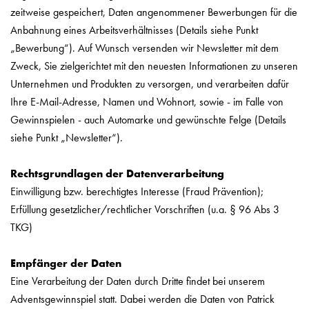
zeitweise gespeichert, Daten angenommener Bewerbungen für die
Anbahnung eines Arbeitsverhältnisses (Details siehe Punkt
„Bewerbung“). Auf Wunsch versenden wir Newsletter mit dem
Zweck, Sie zielgerichtet mit den neuesten Informationen zu unseren
Unternehmen und Produkten zu versorgen, und verarbeiten dafür
Ihre E-Mail-Adresse, Namen und Wohnort, sowie - im Falle von
Gewinnspielen - auch Automarke und gewünschte Felge (Details
siehe Punkt „Newsletter“).
Rechtsgrundlagen der Datenverarbeitung
Einwilligung bzw. berechtigtes Interesse (Fraud Prävention);
Erfüllung gesetzlicher/rechtlicher Vorschriften (u.a. § 96 Abs 3
TKG)
Empfänger der Daten
Eine Verarbeitung der Daten durch Dritte findet bei unserem
Adventsgewinnspiel statt. Dabei werden die Daten von Patrick