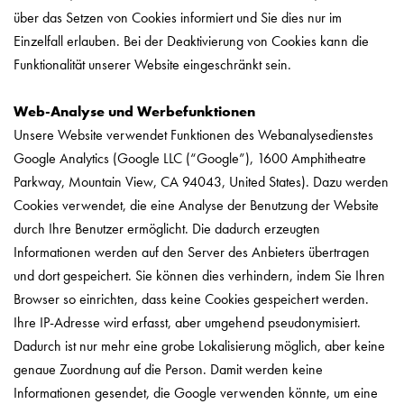
über das Setzen von Cookies informiert und Sie dies nur im
Einzelfall erlauben. Bei der Deaktivierung von Cookies kann die
Funktionalität unserer Website eingeschränkt sein.
Web-Analyse und Werbefunktionen
Unsere Website verwendet Funktionen des Webanalysedienstes
Google Analytics (Google LLC (“Google”), 1600 Amphitheatre
Parkway, Mountain View, CA 94043, United States). Dazu werden
Cookies verwendet, die eine Analyse der Benutzung der Website
durch Ihre Benutzer ermöglicht. Die dadurch erzeugten
Informationen werden auf den Server des Anbieters übertragen
und dort gespeichert. Sie können dies verhindern, indem Sie Ihren
Browser so einrichten, dass keine Cookies gespeichert werden.
Ihre IP-Adresse wird erfasst, aber umgehend pseudonymisiert.
Dadurch ist nur mehr eine grobe Lokalisierung möglich, aber keine
genaue Zuordnung auf die Person. Damit werden keine
Informationen gesendet, die Google verwenden könnte, um eine