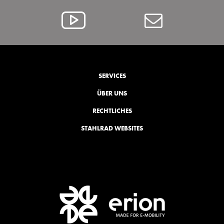
Alcar
Contact
@
YouTube
SERVICES
ÜBER UNS
RECHTLICHES
STAHLRAD WEBSITES