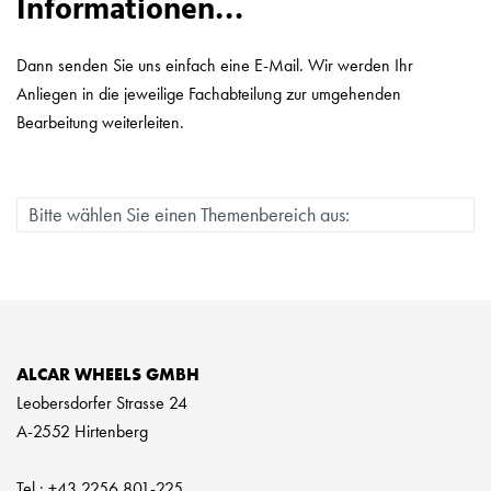
Informationen…
Dann senden Sie uns einfach eine E-Mail. Wir werden Ihr
Anliegen in die jeweilige Fachabteilung zur umgehenden
Bearbeitung weiterleiten.
ALCAR WHEELS GMBH
Leobersdorfer Strasse 24
A-2552 Hirtenberg
Tel.: +43 2256 801-225