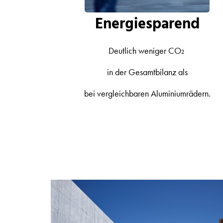
Energiesparend
Deutlich weniger CO₂
in der Gesamtbilanz als
bei vergleichbaren Aluminiumrädern.