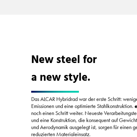
New steel for
a new style.
Das ALCAR Hybridrad war der erste Schritt: weni
Emissionen und eine optimierte Stahlkonstruktion.
noch einen Schritt weiter. Neueste Verarbeitungst
und eine Konstruktion, die konsequent auf Gewicht,
und Aerodynamik ausgelegt ist, sorgen für einen ge
reduzierten Mater