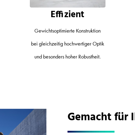
Effizient
Gewichtsoptimierte Konstruktion
bei gleichzeitig hochwertiger Optik
und besonders hoher Robustheit.
Gemacht für I