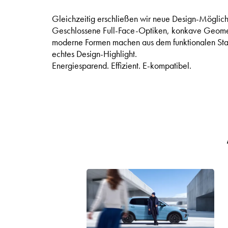
Gleichzeitig erschließen wir neue Design-Möglich
Geschlossene Full-Face-Optiken, konkave Geome
moderne Formen machen aus dem funktionalen Sta
echtes Design-Highlight.
Energiesparend. Effizient. E-kompatibel.