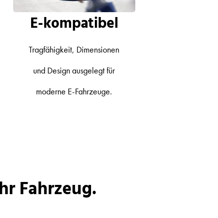
E-kompatibel
Tragfähigkeit, Dimensionen
und Design ausgelegt für
moderne E‑Fahrzeuge.
hr Fahrzeug.