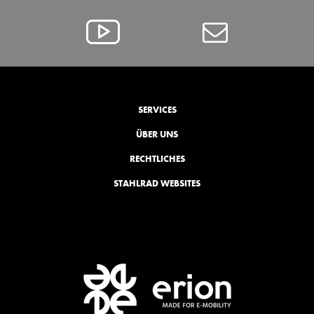
Alcar
Contact
@
YouTube
SERVICES
ÜBER UNS
RECHTLICHES
STAHLRAD WEBSITES