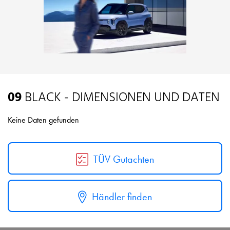
09
BLACK - DIMENSIONEN UND DATEN
Keine Daten gefunden
TÜV Gutachten
Händler finden