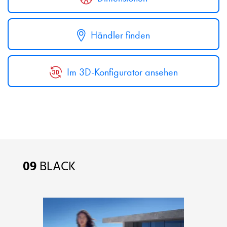
Händler finden
Im 3D-Konfigurator ansehen
09
BLACK